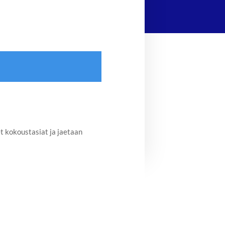
 kokoustasiat ja jaetaan