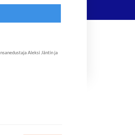
sanedustaja Aleksi Jäntin ja