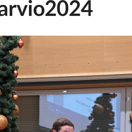
sarvio2024