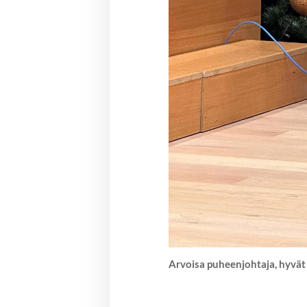
Arvoisa puheenjohtaja, hyvät 