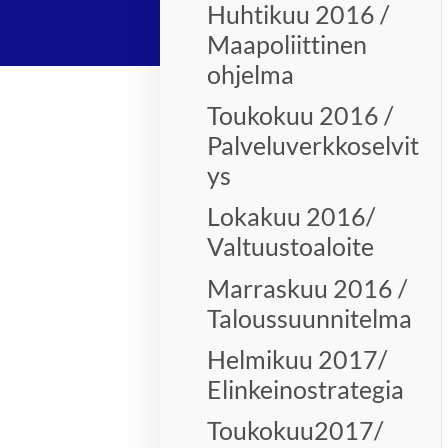
Huhtikuu 2016 /
Maapoliittinen
ohjelma
Toukokuu 2016 /
Palveluverkkoselvit
ys
Lokakuu 2016/
Valtuustoaloite
Marraskuu 2016 /
Taloussuunnitelma
Helmikuu 2017/
Elinkeinostrategia
Toukokuu2017/